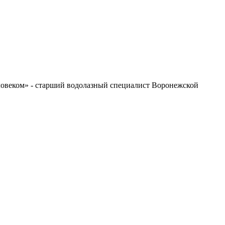
еловеком» - старший водолазный специалист Воронежской