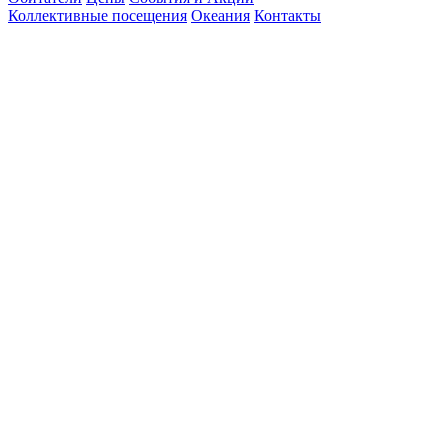
Коллективные посещения
Океания
Контакты