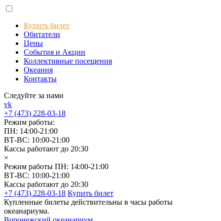
Купить билет
Обитатели
Цены
События и Акции
Коллективные посещения
Океания
Контакты
Следуйте за нами
vk
+7 (473) 228-03-18
Режим работы:
ПН: 14:00-21:00
ВТ-ВС: 10:00-21:00
Кассы работают до 20:30
×
Режим работы
ПН: 14:00-21:00
ВТ-ВС: 10:00-21:00
Кассы работают до 20:30
+7 (473) 228-03-18
Купить билет
Купленные билеты действительны в часы работы
океанариума.
Воронежский океанариум