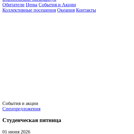
Обитатели
Цены
События и Акции
Коллективные посещения
Океания
Контакты
События и акции
Спецпредложения
Студенческая пятница
01 июня 2026