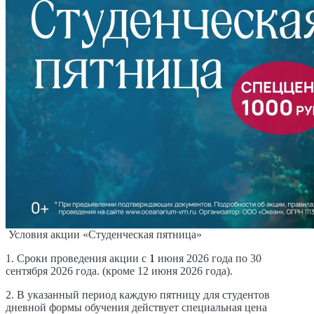
Условия акции «
Студенческая пятница
»
1. Сроки проведения акции с
1
июня
2026 года
по
30
сентября
202
6
года.
(кроме 12 июня 2026 года).
2. В указанный период
каждую пятницу
для
студентов
дневной формы обучения
действует специальная цена