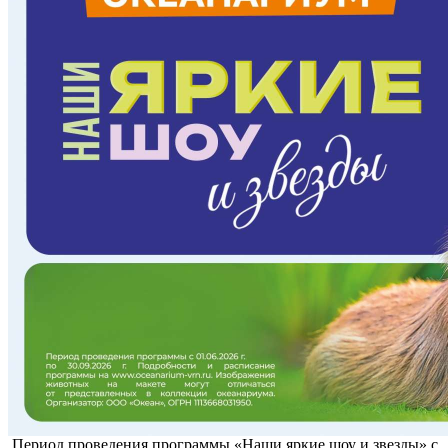
Период проведения программы «Наши яркие шоу и звезды» с