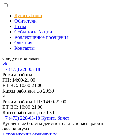
Купить билет
Обитатели
Цены
События и Акции
Коллективные посещения
Океания
Контакты
Следуйте за нами
vk
+7 (473) 228-03-18
Режим работы:
ПН: 14:00-21:00
ВТ-ВС: 10:00-21:00
Кассы работают до 20:30
×
Режим работы
ПН: 14:00-21:00
ВТ-ВС: 10:00-21:00
Кассы работают до 20:30
+7 (473) 228-03-18
Купить билет
Купленные билеты действительны в часы работы
океанариума.
Воронежский океанариум