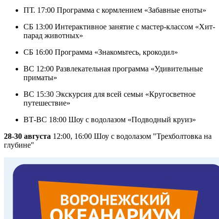
ПТ. 17:00 Программа с кормлением «Забавные еноты»
СБ 13:00 Интерактивное занятие с мастер-классом «Хит-
парад животных»
СБ 16:00 Программа «Знакомьтесь, крокодил»
ВС 12:00 Развлекательная программа «Удивительные
приматы»
ВС 15:30 Экскурсия для всей семьи «Кругосветное
путешествие»
ВТ-ВС 18:00 Шоу с водолазом «Подводный круиз»
28-30 августа
12:00, 16:00 Шоу с водолазом "Трехболтовка на
глубине"