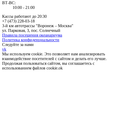
ВТ-ВС:
10:00 - 21:00
Кассы работают до 20:30
+7 (473) 228-03-18
3-й км автотрассы "Воронеж – Москва"
ул. Парковая, 3, пос. Солнечный
Правила посещения океанариума
Политика конфиденциальности
Следуйте за нами
vk
Мы используем cookie. Это позволяет нам анализировать
взаимодействие посетителей с сайтом и делать его лучше.
Продолжая пользоваться сайтом, вы соглашаетесь с
использованием файлов cookie.
ok