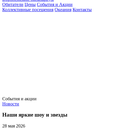
Обитатели
Цены
События и Акции
Коллективные посещения
Океания
Контакты
События и акции
Новости
Наши яркие шоу и звезды
28 мая 2026